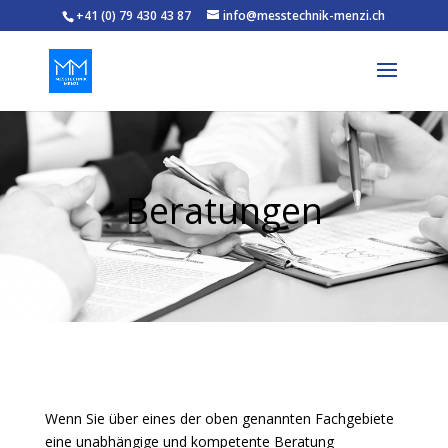
+41 (0) 79 430 43 87
info@messtechnik-menzi.ch
Beratungen
Wenn Sie über eines der oben genannten Fachgebiete
eine unabhängige und kompetente Beratung