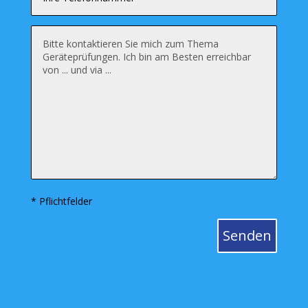
* Pflichtfelder