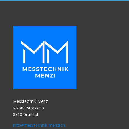
Messtechnik Menzi
Rikonerstrasse 3
8310 Grafstal
info@messtechnik-menzi.ch