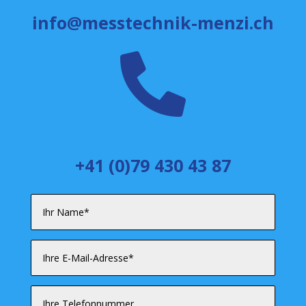
info@messtechnik-menzi.ch

+41 (0)79 430 43 87