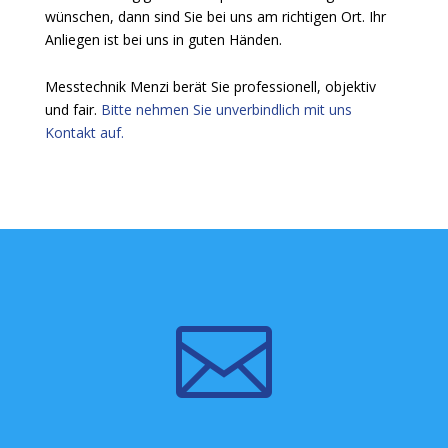
wünschen, dann sind Sie bei uns am richtigen Ort. Ihr
Anliegen ist bei uns in guten Händen.
Messtechnik Menzi berät Sie professionell, objektiv
und fair.
Bitte nehmen Sie unverbindlich mit uns
Kontakt auf.
