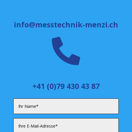
info@messtechnik-menzi.ch

+41 (0)79 430 43 87