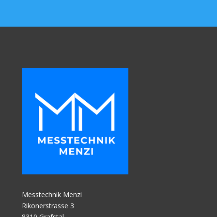
Messtechnik Menzi
Rikonerstrasse 3
8310 Grafstal