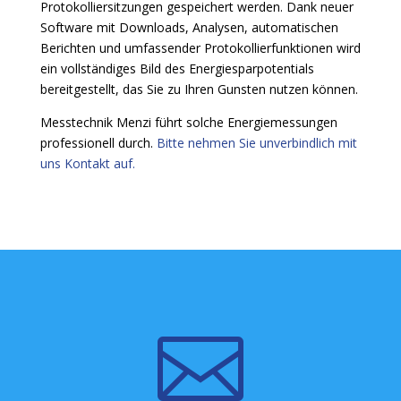
Protokolliersitzungen gespeichert werden. Dank neuer
Software mit Downloads, Analysen, automatischen
Berichten und umfassender Protokollierfunktionen wird
ein vollständiges Bild des Energiesparpotentials
bereitgestellt, das Sie zu Ihren Gunsten nutzen können.
Messtechnik Menzi führt solche Energiemessungen
professionell durch.
Bitte nehmen Sie unverbindlich mit
uns Kontakt auf.
