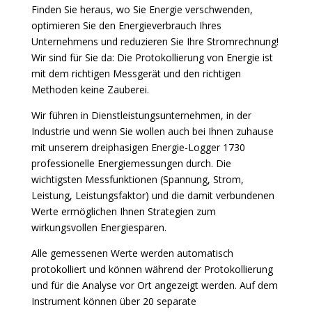
Finden Sie heraus, wo Sie Energie verschwenden,
optimieren Sie den Energieverbrauch Ihres
Unternehmens und reduzieren Sie Ihre Stromrechnung!
Wir sind für Sie da: Die Protokollierung von Energie ist
mit dem richtigen Messgerät und den richtigen
Methoden keine Zauberei.
Wir führen in Dienstleistungsunternehmen, in der
Industrie und wenn Sie wollen auch bei Ihnen zuhause
mit unserem dreiphasigen Energie-Logger 1730
professionelle Energiemessungen durch. Die
wichtigsten Messfunktionen (Spannung, Strom,
Leistung, Leistungsfaktor) und die damit verbundenen
Werte ermöglichen Ihnen Strategien zum
wirkungsvollen Energiesparen.
Alle gemessenen Werte werden automatisch
protokolliert und können während der Protokollierung
und für die Analyse vor Ort angezeigt werden. Auf dem
Instrument können über 20 separate