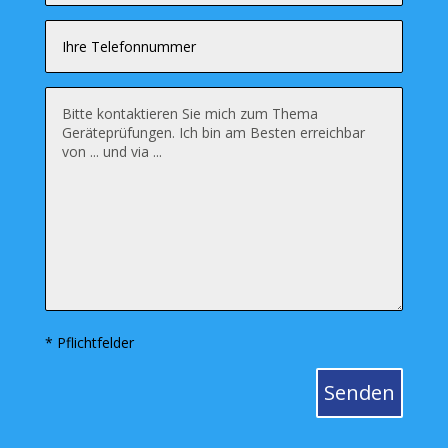
* Pflichtfelder