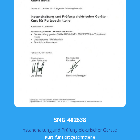
SNG 482638
Instandhaltung und Prüfung elektrischer Geräte
Kurs für Fortgeschrittene