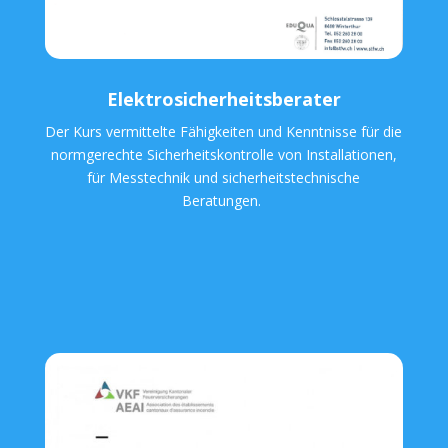
Elektrosicherheitsberater
Der Kurs vermittelte Fähigkeiten und Kenntnisse für die
normgerechte Sicherheitskontrolle von Installationen,
für Messtechnik und sicherheitstechnische
Beratungen.