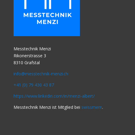
Messtechnik Menzi
Rikonerstrasse 3
8310 Grafstal
info@messtechnik-menzi.ch
+41 (0) 79 430 43 87
https://www.linkedin.com/in/
menzi-albert/
Messtechnik Menzi ist Mitglied bei
swissmem
.