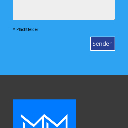
* Pflichtfelder