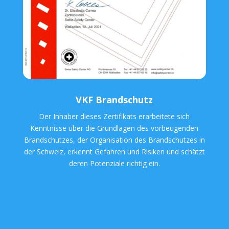
VKF Brandschutz
Der Inhaber dieses Zertifikats erarbeitete sich
Kenntnisse über die Grundlagen des vorbeugenden
Brandschutzes, der Organisation des Brandschutzes in
der Schweiz, erkennt Gefahren und Risiken und schätzt
deren Potenziale richtig ein.