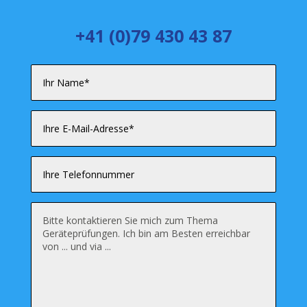
+41 (0)79 430 43 87